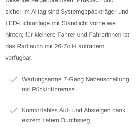
sicher im Alltag sind Systemgepäckträger und
LED-Lichtanlage mit Standlicht vorne wie
hinten; für kleinere Fahrer und Fahrerinnen ist
das Rad auch mit 26-Zoll-Laufrädern
verfügbar.
Wartungsarme 7-Gang Nabenschaltung
mit Rücktrittbremse
Komfortables Auf- und Absteigen dank
extrem tiefem Durchstieg