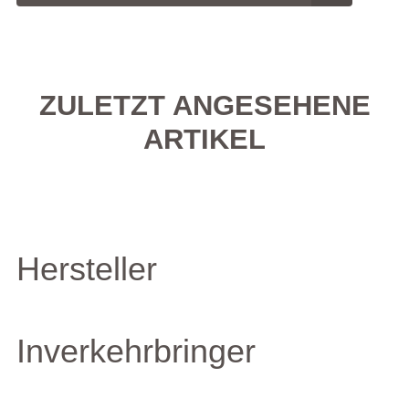
ZULETZT ANGESEHENE
ARTIKEL
Hersteller
Inverkehrbringer