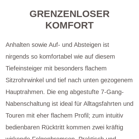
GRENZENLOSER
KOMFORT
Anhalten sowie Auf- und Absteigen ist
nirgends so komfortabel wie auf diesem
Tiefeinsteiger mit besonders flachem
Sitzrohrwinkel und tief nach unten gezogenem
Hauptrahmen. Die eng abgestufte 7-Gang-
Nabenschaltung ist ideal für Alltagsfahrten und
Touren mit eher flachem Profil; zum intuitiv
bedienbaren Rücktritt kommen zwei kräftig
wirkende Felgenbremsen. Praktisch und