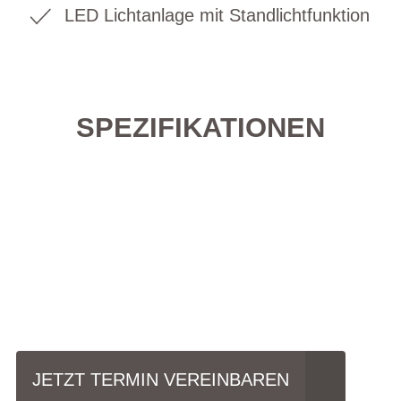
LED Lichtanlage mit Standlichtfunktion
SPEZIFIKATIONEN
Einfach mal Probe
fahren?
JETZT TERMIN VEREINBAREN