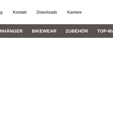
ng
Kontakt
Downloads
Karriere
NHÄNGER
BIKEWEAR
ZUBEHÖR
TOP-M