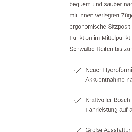
bequem und sauber nac
mit innen verlegten Züg
ergonomische Sitzpositi
Funktion im Mittelpunkt
Schwalbe Reifen bis zur
Neuer Hydroformi
Akkuentnahme n
Kraftvoller Bosch
Fahrleistung auf 
Große Ausstattung