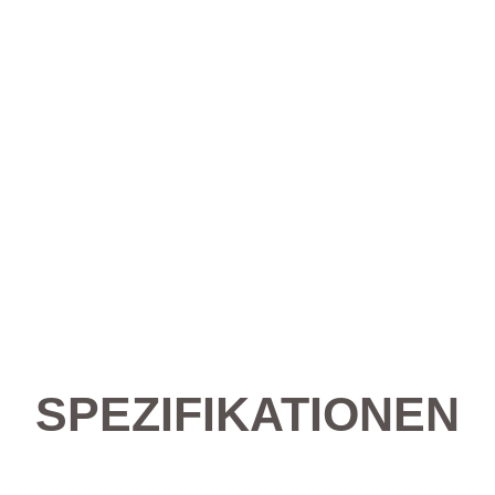
SPEZIFIKATIONEN