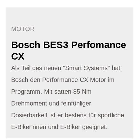
MOTOR
Bosch BES3 Perfomance
CX
Als Teil des neuen "Smart Systems" hat
Bosch den Performance CX Motor im
Programm. Mit satten 85 Nm
Drehmoment und feinfühliger
Dosierbarkeit ist er bestens für sportliche
E-Bikerinnen und E-Biker geeignet.