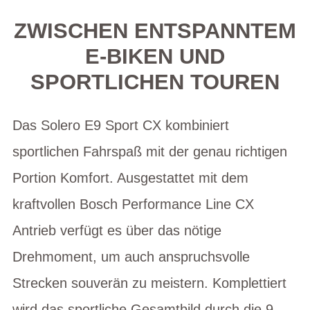
ZWISCHEN ENTSPANNTEM
E-BIKEN UND
SPORTLICHEN TOUREN
Das Solero E9 Sport CX kombiniert
sportlichen Fahrspaß mit der genau richtigen
Portion Komfort. Ausgestattet mit dem
kraftvollen Bosch Performance Line CX
Antrieb verfügt es über das nötige
Drehmoment, um auch anspruchsvolle
Strecken souverän zu meistern. Komplettiert
wird das sportliche Gesamtbild durch die 9-