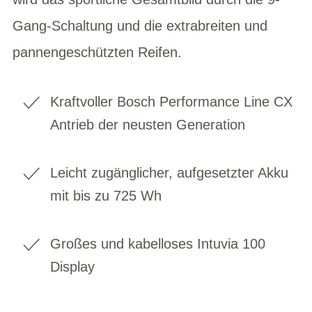
Gang-Schaltung und die extrabreiten und
pannengeschützten Reifen.
Kraftvoller Bosch Performance Line CX
Antrieb der neusten Generation
Leicht zugänglicher, aufgesetzter Akku
mit bis zu 725 Wh
Großes und kabelloses Intuvia 100
Display