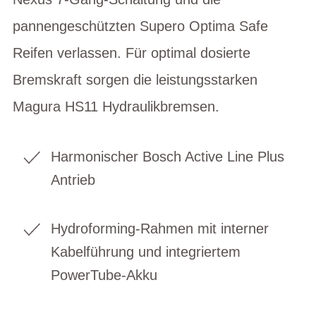
pannengeschützten Supero Optima Safe
Reifen verlassen. Für optimal dosierte
Bremskraft sorgen die leistungsstarken
Magura HS11 Hydraulikbremsen.
Harmonischer Bosch Active Line Plus
Antrieb
Hydroforming-Rahmen mit interner
Kabelführung und integriertem
PowerTube-Akku