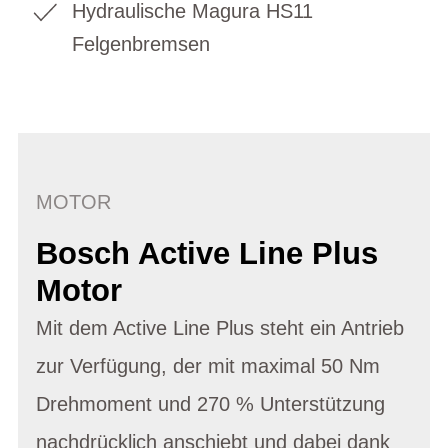
Hydraulische Magura HS11
Felgenbremsen
MOTOR
Bosch Active Line Plus
Motor
Mit dem Active Line Plus steht ein Antrieb
zur Verfügung, der mit maximal 50 Nm
Drehmoment und 270 % Unterstützung
nachdrücklich anschiebt und dabei dank