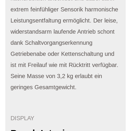
extrem feinfühliger Sensorik harmonische
Leistungsentfaltung ermöglicht. Der leise,
widerstandsarm laufende Antrieb schont
dank Schaltvorgangserkennung
Getriebenabe oder Kettenschaltung und
ist mit Freilauf wie mit Rücktritt verfügbar.
Seine Masse von 3,2 kg erlaubt ein
geringes Gesamtgewicht.
DISPLAY