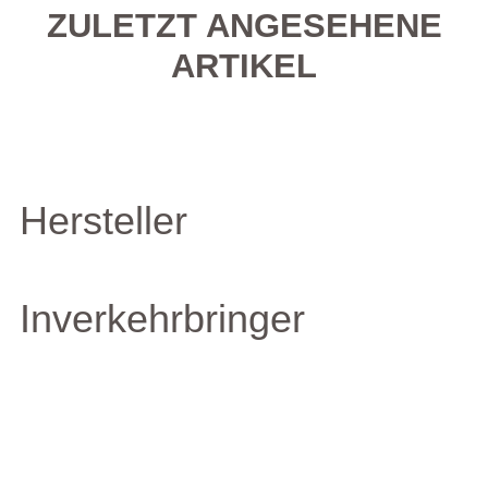
ZULETZT ANGESEHENE
ARTIKEL
Hersteller
Inverkehrbringer