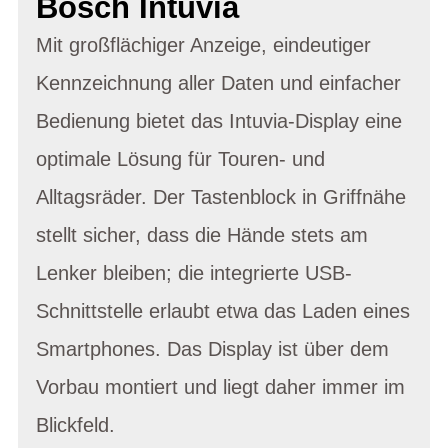
Bosch Intuvia
Mit großflächiger Anzeige, eindeutiger
Kennzeichnung aller Daten und einfacher
Bedienung bietet das Intuvia-Display eine
optimale Lösung für Touren- und
Alltagsräder. Der Tastenblock in Griffnähe
stellt sicher, dass die Hände stets am
Lenker bleiben; die integrierte USB-
Schnittstelle erlaubt etwa das Laden eines
Smartphones. Das Display ist über dem
Vorbau montiert und liegt daher immer im
Blickfeld.