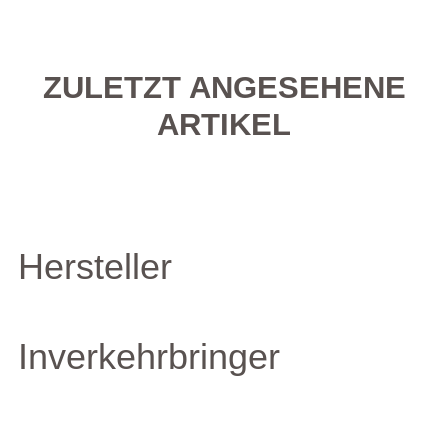
ZULETZT ANGESEHENE
ARTIKEL
Hersteller
Inverkehrbringer