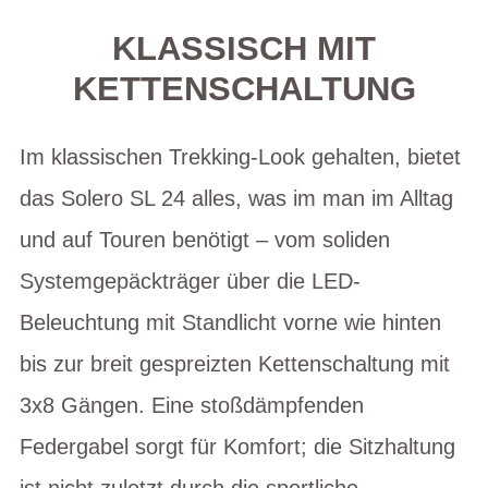
KLASSISCH MIT
KETTENSCHALTUNG
Im klassischen Trekking-Look gehalten, bietet
das Solero SL 24 alles, was im man im Alltag
und auf Touren benötigt – vom soliden
Systemgepäckträger über die LED-
Beleuchtung mit Standlicht vorne wie hinten
bis zur breit gespreizten Kettenschaltung mit
3x8 Gängen. Eine stoßdämpfenden
Federgabel sorgt für Komfort; die Sitzhaltung
ist nicht zuletzt durch die sportliche