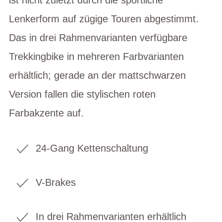
Lenkerform auf zügige Touren abgestimmt.
Das in drei Rahmenvarianten verfügbare
Trekkingbike in mehreren Farbvarianten
erhältlich; gerade an der mattschwarzen
Version fallen die stylischen roten
Farbakzente auf.
24-Gang Kettenschaltung
V-Brakes
In drei Rahmenvarianten erhältlich