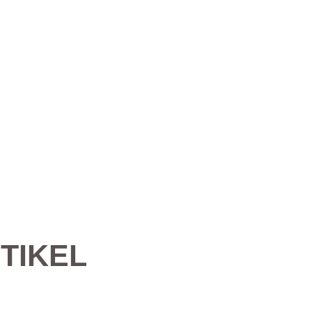
TIKEL