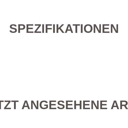
SPEZIFIKATIONEN
TZT ANGESEHENE AR