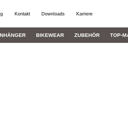
ng
Kontakt
Downloads
Karriere
NHÄNGER
BIKEWEAR
ZUBEHÖR
TOP-M