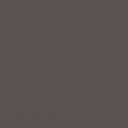
ZAHLUNGSARTEN VOR ORT