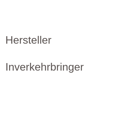
Hersteller
Inverkehrbringer