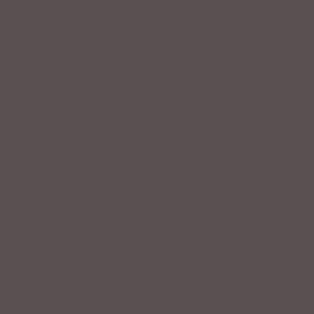
ZAHLUNGSARTEN VOR ORT