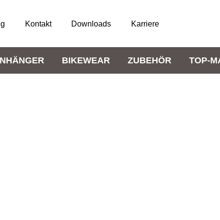
ng
Kontakt
Downloads
Karriere
NHÄNGER
BIKEWEAR
ZUBEHÖR
TOP-M