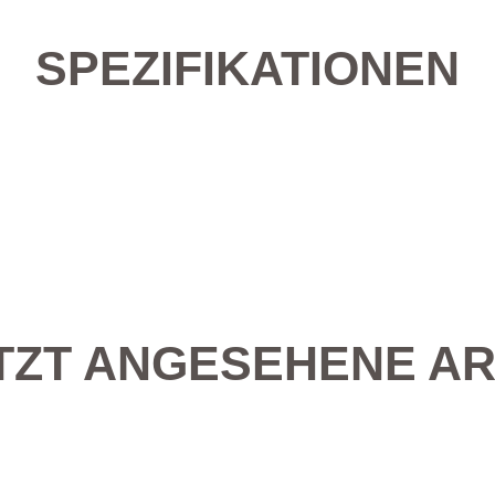
SPEZIFIKATIONEN
TZT ANGESEHENE AR