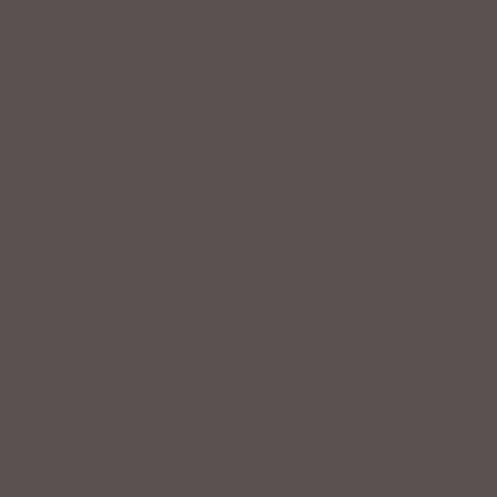
Service
Professionelle Beratung & Probefahrten