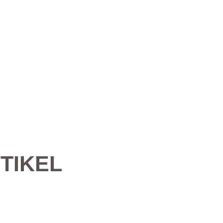
TIKEL