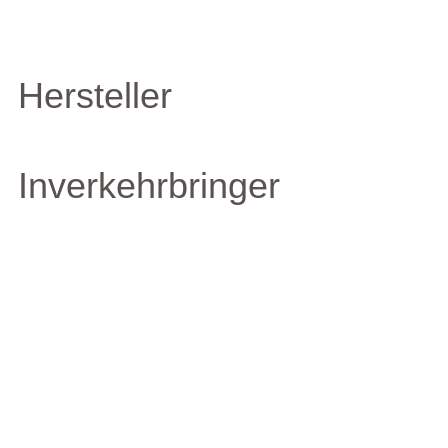
Hersteller
Inverkehrbringer