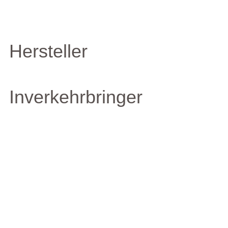
Hersteller
Inverkehrbringer