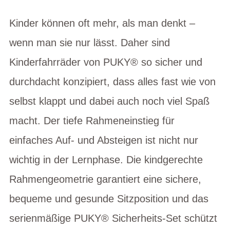
Kinder können oft mehr, als man denkt –
wenn man sie nur lässt. Daher sind
Kinderfahrräder von PUKY® so sicher und
durchdacht konzipiert, dass alles fast wie von
selbst klappt und dabei auch noch viel Spaß
macht. Der tiefe Rahmeneinstieg für
einfaches Auf- und Absteigen ist nicht nur
wichtig in der Lernphase. Die kindgerechte
Rahmengeometrie garantiert eine sichere,
bequeme und gesunde Sitzposition und das
serienmäßige PUKY® Sicherheits-Set schützt