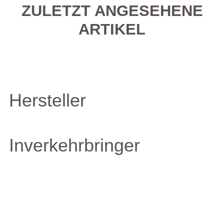
ZULETZT ANGESEHENE
ARTIKEL
Hersteller
Inverkehrbringer