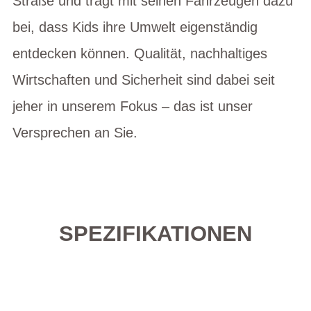
Straße und trägt mit seinen Fahrzeugen dazu
bei, dass Kids ihre Umwelt eigenständig
entdecken können. Qualität, nachhaltiges
Wirtschaften und Sicherheit sind dabei seit
jeher in unserem Fokus – das ist unser
Versprechen an Sie.
SPEZIFIKATIONEN