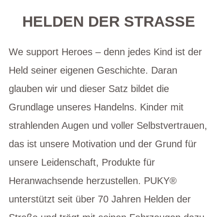
HELDEN DER STRASSE
We support Heroes – denn jedes Kind ist der
Held seiner eigenen Geschichte. Daran
glauben wir und dieser Satz bildet die
Grundlage unseres Handelns. Kinder mit
strahlenden Augen und voller Selbstvertrauen,
das ist unsere Motivation und der Grund für
unsere Leidenschaft, Produkte für
Heranwachsende herzustellen. PUKY®
unterstützt seit über 70 Jahren Helden der