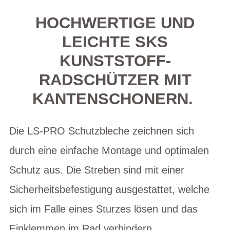
HOCHWERTIGE UND
LEICHTE SKS
KUNSTSTOFF-
RADSCHÜTZER MIT
KANTENSCHONERN.
Die LS-PRO Schutzbleche zeichnen sich
durch eine einfache Montage und optimalen
Schutz aus. Die Streben sind mit einer
Sicherheitsbefestigung ausgestattet, welche
sich im Falle eines Sturzes lösen und das
Einklemmen im Rad verhindern.