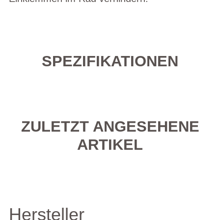
SPEZIFIKATIONEN
ZULETZT ANGESEHENE
ARTIKEL
Hersteller