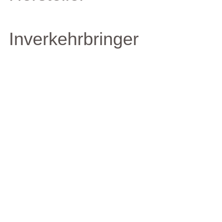
Inverkehrbringer