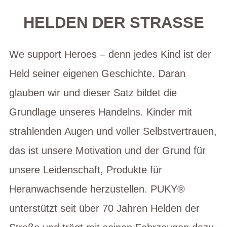
HELDEN DER STRASSE
We support Heroes – denn jedes Kind ist der
Held seiner eigenen Geschichte. Daran
glauben wir und dieser Satz bildet die
Grundlage unseres Handelns. Kinder mit
strahlenden Augen und voller Selbstvertrauen,
das ist unsere Motivation und der Grund für
unsere Leidenschaft, Produkte für
Heranwachsende herzustellen. PUKY®
unterstützt seit über 70 Jahren Helden der