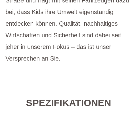
Straße und trägt mit seinen Fahrzeugen dazu
bei, dass Kids ihre Umwelt eigenständig
entdecken können. Qualität, nachhaltiges
Wirtschaften und Sicherheit sind dabei seit
jeher in unserem Fokus – das ist unser
Versprechen an Sie.
SPEZIFIKATIONEN