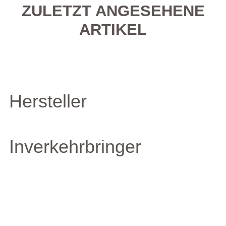
ZULETZT ANGESEHENE
ARTIKEL
Hersteller
Inverkehrbringer