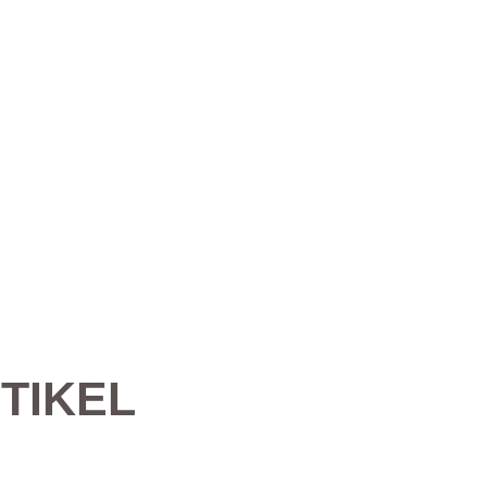
TIKEL