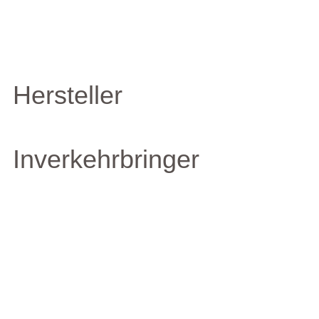
Hersteller
Inverkehrbringer