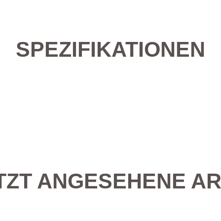
SPEZIFIKATIONEN
TZT ANGESEHENE AR