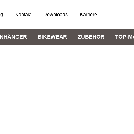
ng
Kontakt
Downloads
Karriere
NHÄNGER
BIKEWEAR
ZUBEHÖR
TOP-M