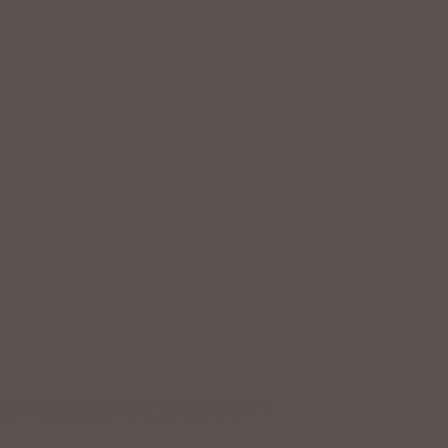
ZAHLUNGSARTEN VOR ORT