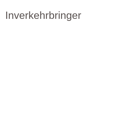
Inverkehrbringer