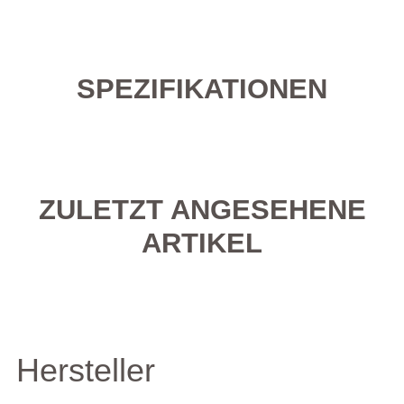
SPEZIFIKATIONEN
ZULETZT ANGESEHENE
ARTIKEL
Hersteller