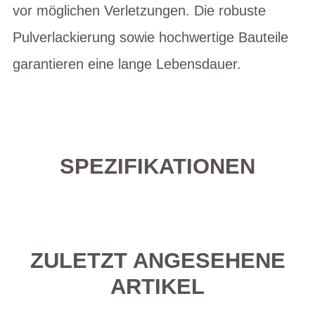
vor möglichen Verletzungen. Die robuste
Pulverlackierung sowie hochwertige Bauteile
garantieren eine lange Lebensdauer.
SPEZIFIKATIONEN
ZULETZT ANGESEHENE
ARTIKEL