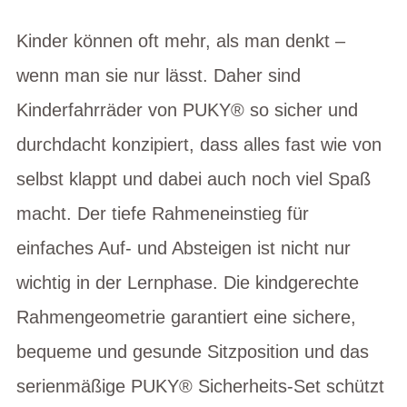
Kinder können oft mehr, als man denkt –
wenn man sie nur lässt. Daher sind
Kinderfahrräder von PUKY® so sicher und
durchdacht konzipiert, dass alles fast wie von
selbst klappt und dabei auch noch viel Spaß
macht. Der tiefe Rahmeneinstieg für
einfaches Auf- und Absteigen ist nicht nur
wichtig in der Lernphase. Die kindgerechte
Rahmengeometrie garantiert eine sichere,
bequeme und gesunde Sitzposition und das
serienmäßige PUKY® Sicherheits-Set schützt