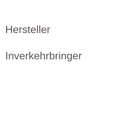
Hersteller
Inverkehrbringer