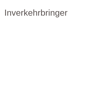
Inverkehrbringer