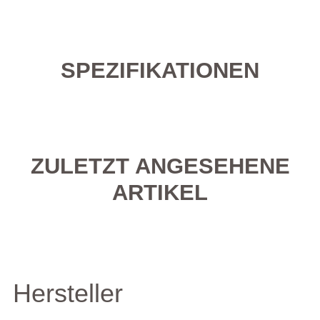
SPEZIFIKATIONEN
ZULETZT ANGESEHENE
ARTIKEL
Hersteller