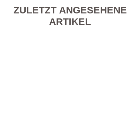
ZULETZT ANGESEHENE
ARTIKEL