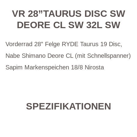
VR 28”TAURUS DISC SW
DEORE CL SW 32L SW
Vorderrad 28” Felge RYDE Taurus 19 Disc,
Nabe Shimano Deore CL (mit Schnellspanner)
Sapim Markenspeichen 18/8 Nirosta
SPEZIFIKATIONEN