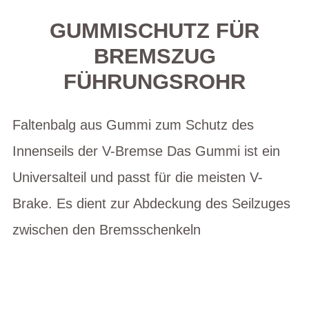
GUMMISCHUTZ FÜR
BREMSZUG
FÜHRUNGSROHR
Faltenbalg aus Gummi zum Schutz des
Innenseils der V-Bremse Das Gummi ist ein
Universalteil und passt für die meisten V-
Brake. Es dient zur Abdeckung des Seilzuges
zwischen den Bremsschenkeln