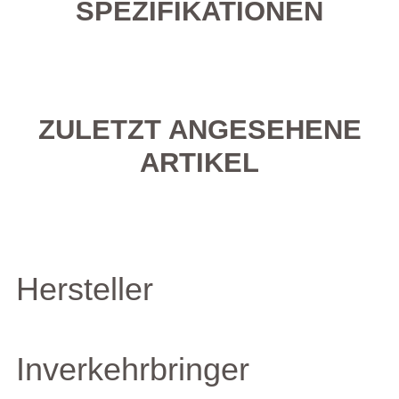
SPEZIFIKATIONEN
ZULETZT ANGESEHENE
ARTIKEL
Hersteller
Inverkehrbringer