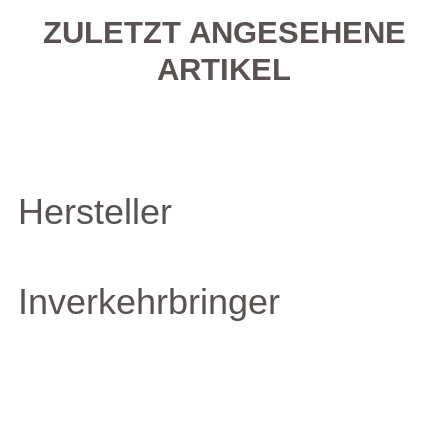
ZULETZT ANGESEHENE
ARTIKEL
Hersteller
Inverkehrbringer