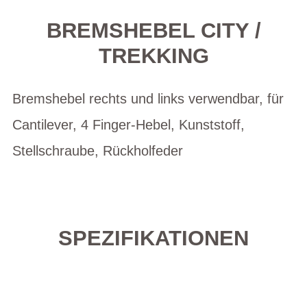
BREMSHEBEL CITY /
TREKKING
Bremshebel rechts und links verwendbar, für
Cantilever, 4 Finger-Hebel, Kunststoff,
Stellschraube, Rückholfeder
SPEZIFIKATIONEN