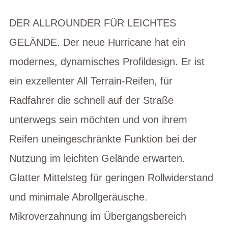
DER ALLROUNDER FÜR LEICHTES
GELÄNDE. Der neue Hurricane hat ein
modernes, dynamisches Profildesign. Er ist
ein exzellenter All Terrain-Reifen, für
Radfahrer die schnell auf der Straße
unterwegs sein möchten und von ihrem
Reifen uneingeschränkte Funktion bei der
Nutzung im leichten Gelände erwarten.
Glatter Mittelsteg für geringen Rollwiderstand
und minimale Abrollgeräusche.
Mikroverzahnung im Übergangsbereich