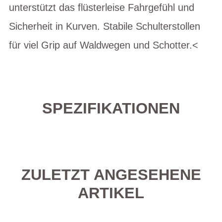
unterstützt das flüsterleise Fahrgefühl und
Sicherheit in Kurven. Stabile Schulterstollen
für viel Grip auf Waldwegen und Schotter.<
SPEZIFIKATIONEN
ZULETZT ANGESEHENE
ARTIKEL