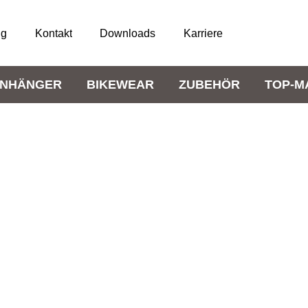
ng
Kontakt
Downloads
Karriere
NHÄNGER
BIKEWEAR
ZUBEHÖR
TOP-M