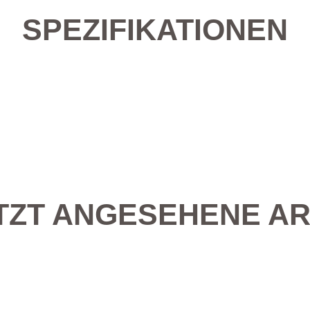
SPEZIFIKATIONEN
TZT ANGESEHENE AR