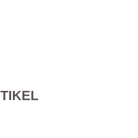
TIKEL