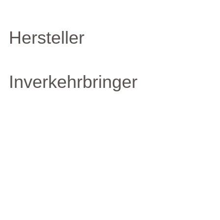
Hersteller
Inverkehrbringer