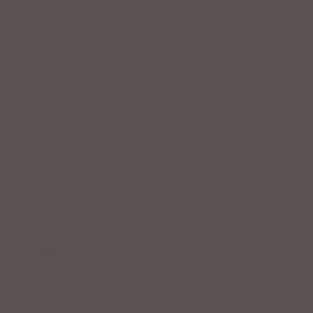
ZAHLUNGSARTEN VOR ORT