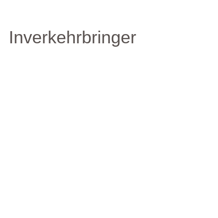
Inverkehrbringer