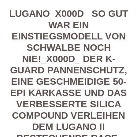
LUGANO_X000D_ SO GUT
WAR EIN
EINSTIEGSMODELL VON
SCHWALBE NOCH
NIE!_X000D_ DER K-
GUARD PANNENSCHUTZ,
EINE GESCHMEIDIGE 50-
EPI KARKASSE UND DAS
VERBESSERTE SILICA
COMPOUND VERLEIHEN
DEM LUGANO II