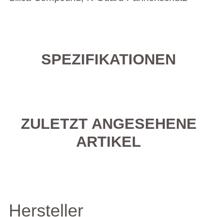
SPEZIFIKATIONEN
ZULETZT ANGESEHENE
ARTIKEL
Hersteller