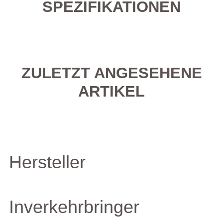
SPEZIFIKATIONEN
ZULETZT ANGESEHENE
ARTIKEL
Hersteller
Inverkehrbringer