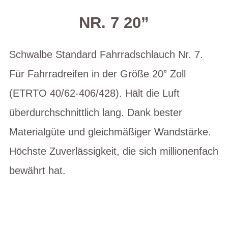
NR. 7 20”
Schwalbe Standard Fahrradschlauch Nr. 7.
Für Fahrradreifen in der Größe 20” Zoll
(ETRTO 40/62-406/428). Hält die Luft
überdurchschnittlich lang. Dank bester
Materialgüte und gleichmäßiger Wandstärke.
Höchste Zuverlässigkeit, die sich millionenfach
bewährt hat.