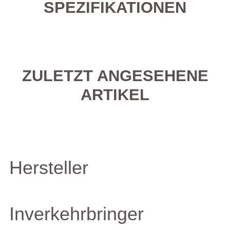
SPEZIFIKATIONEN
ZULETZT ANGESEHENE
ARTIKEL
Hersteller
Inverkehrbringer