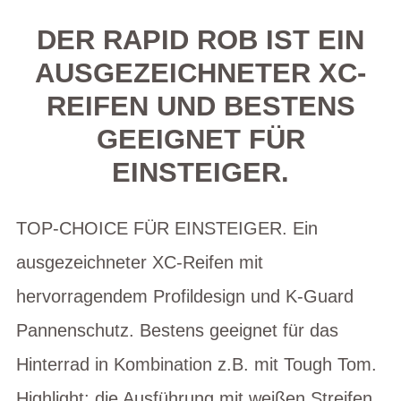
DER RAPID ROB IST EIN
AUSGEZEICHNETER XC-
REIFEN UND BESTENS
GEEIGNET FÜR
EINSTEIGER.
TOP-CHOICE FÜR EINSTEIGER. Ein
ausgezeichneter XC-Reifen mit
hervorragendem Profildesign und K-Guard
Pannenschutz. Bestens geeignet für das
Hinterrad in Kombination z.B. mit Tough Tom.
Highlight: die Ausführung mit weißen Streifen