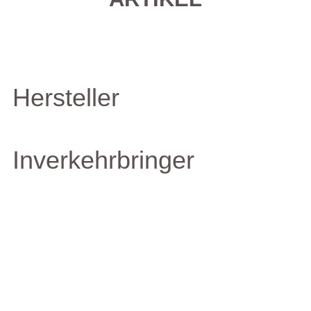
Hersteller
Inverkehrbringer