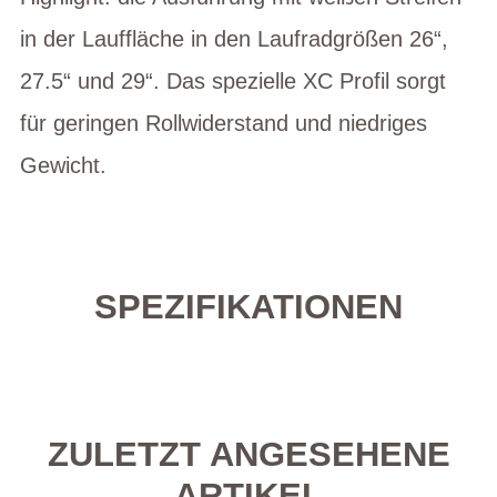
in der Lauffläche in den Laufradgrößen 26“,
27.5“ und 29“. Das spezielle XC Profil sorgt
für geringen Rollwiderstand und niedriges
Gewicht.
SPEZIFIKATIONEN
ZULETZT ANGESEHENE
ARTIKEL