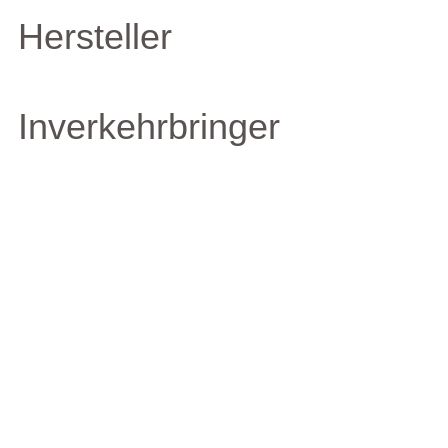
Hersteller
Inverkehrbringer