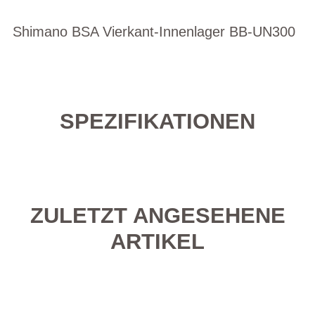
Shimano BSA Vierkant-Innenlager BB-UN300
SPEZIFIKATIONEN
ZULETZT ANGESEHENE
ARTIKEL