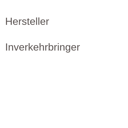
Hersteller
Inverkehrbringer