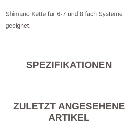
Shimano Kette für 6-7 und 8 fach Systeme
geeignet.
SPEZIFIKATIONEN
ZULETZT ANGESEHENE
ARTIKEL