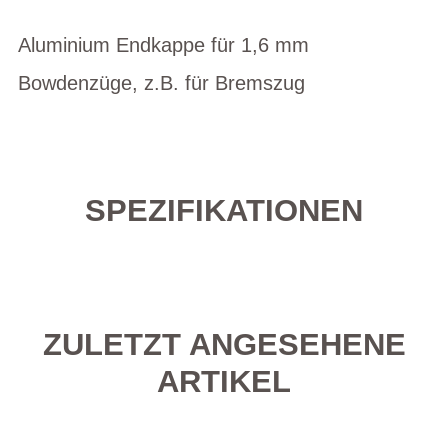
Aluminium Endkappe für 1,6 mm
Bowdenzüge, z.B. für Bremszug
SPEZIFIKATIONEN
ZULETZT ANGESEHENE
ARTIKEL