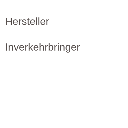
Hersteller
Inverkehrbringer