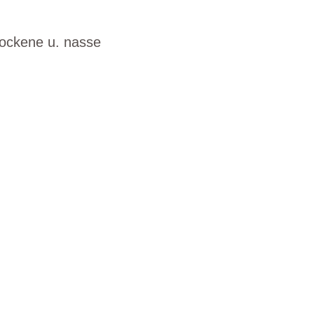
rockene u. nasse