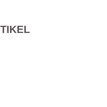
TIKEL