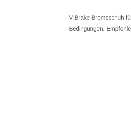
V-Brake Bremsschuh für
Bedingungen. Empfohle