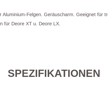
 Aluminium-Felgen. Geräuscharm. Geeignet für t
n für Deore XT u. Deore LX.
SPEZIFIKATIONEN