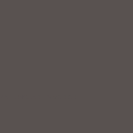
ZAHLUNGSARTEN VOR ORT