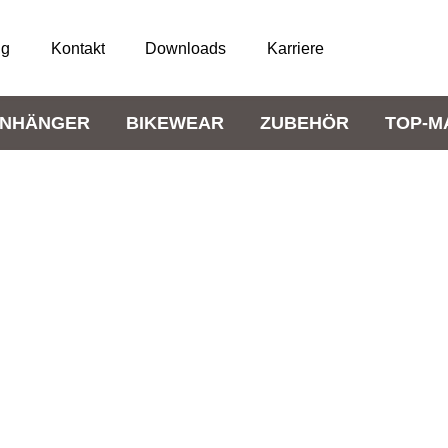
ng
Kontakt
Downloads
Karriere
NHÄNGER
BIKEWEAR
ZUBEHÖR
TOP-M