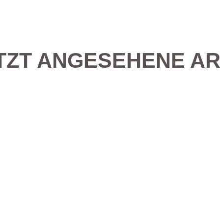
TZT ANGESEHENE AR