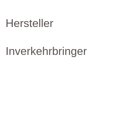
Hersteller
Inverkehrbringer