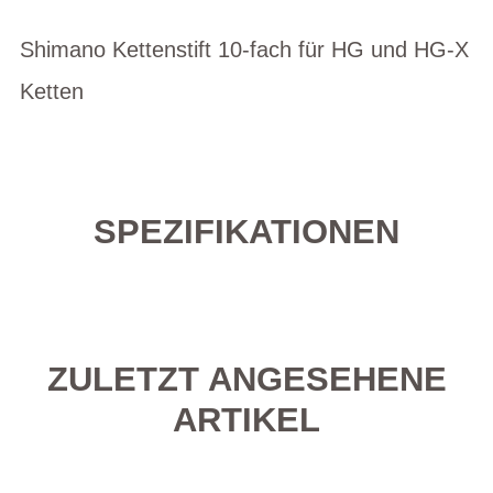
Shimano Kettenstift 10-fach für HG und HG-X
Ketten
SPEZIFIKATIONEN
ZULETZT ANGESEHENE
ARTIKEL