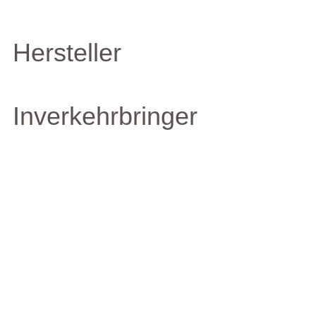
Hersteller
Inverkehrbringer