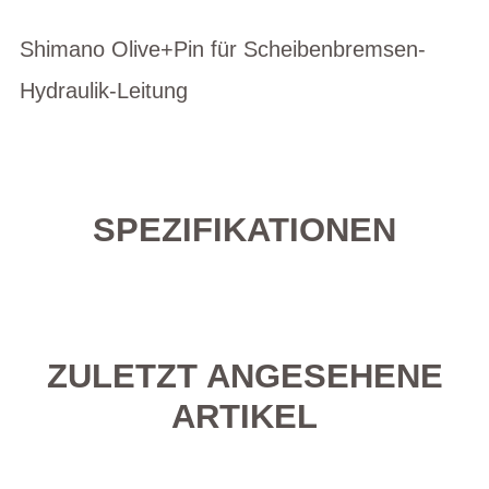
Shimano Olive+Pin für Scheibenbremsen-
Hydraulik-Leitung
SPEZIFIKATIONEN
ZULETZT ANGESEHENE
ARTIKEL