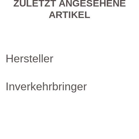
ZULETZT ANGESEHENE
ARTIKEL
Hersteller
Inverkehrbringer