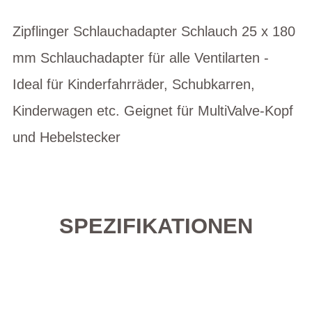
Zipflinger Schlauchadapter Schlauch 25 x 180
mm Schlauchadapter für alle Ventilarten -
Ideal für Kinderfahrräder, Schubkarren,
Kinderwagen etc. Geignet für MultiValve-Kopf
und Hebelstecker
SPEZIFIKATIONEN