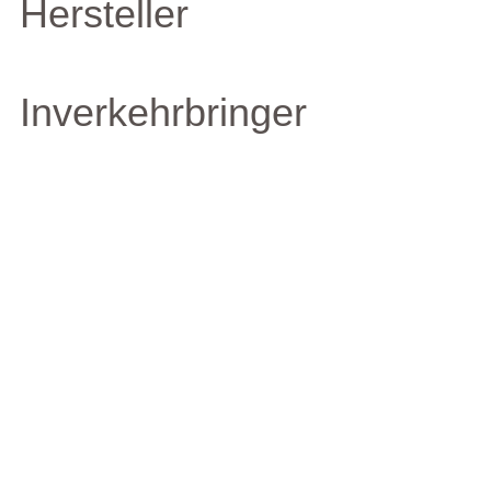
Hersteller
Inverkehrbringer