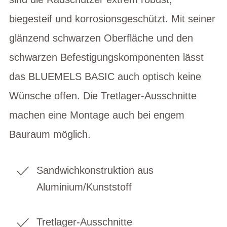
biegesteif und korrosionsgeschützt. Mit seiner
glänzend schwarzen Oberfläche und den
schwarzen Befestigungskomponenten lässt
das BLUEMELS BASIC auch optisch keine
Wünsche offen. Die Tretlager-Ausschnitte
machen eine Montage auch bei engem
Bauraum möglich.
Sandwichkonstruktion aus
Aluminium/Kunststoff
Tretlager-Ausschnitte