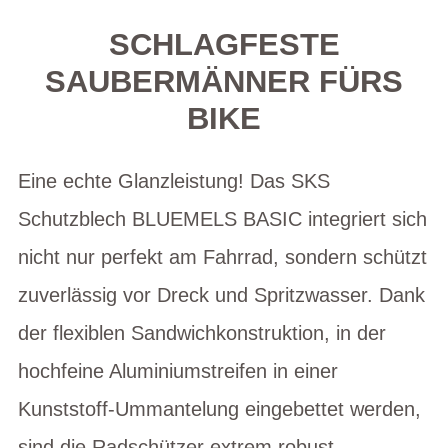
SCHLAGFESTE
SAUBERMÄNNER FÜRS
BIKE
Eine echte Glanzleistung! Das SKS
Schutzblech BLUEMELS BASIC integriert sich
nicht nur perfekt am Fahrrad, sondern schützt
zuverlässig vor Dreck und Spritzwasser. Dank
der flexiblen Sandwichkonstruktion, in der
hochfeine Aluminiumstreifen in einer
Kunststoff-Ummantelung eingebettet werden,
sind die Radschützer extrem robust,