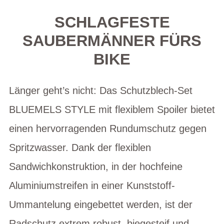
SCHLAGFESTE
SAUBERMÄNNER FÜRS
BIKE
Länger geht’s nicht: Das Schutzblech-Set
BLUEMELS STYLE mit flexiblem Spoiler bietet
einen hervorragenden Rundumschutz gegen
Spritzwasser. Dank der flexiblen
Sandwichkonstruktion, in der hochfeine
Aluminiumstreifen in einer Kunststoff-
Ummantelung eingebettet werden, ist der
Radschutz extrem robust, biegesteif und