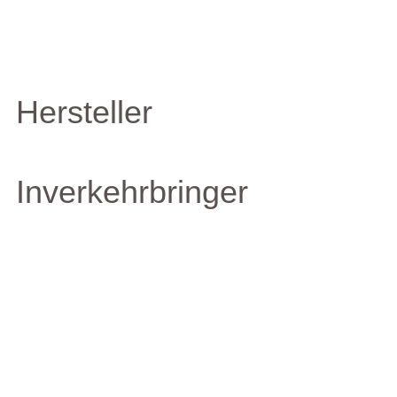
Hersteller
Inverkehrbringer