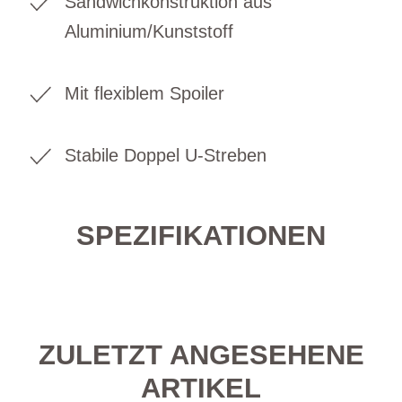
Sandwichkonstruktion aus
Aluminium/Kunststoff
Mit flexiblem Spoiler
Stabile Doppel U-Streben
SPEZIFIKATIONEN
ZULETZT ANGESEHENE
ARTIKEL