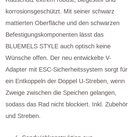
korrosionsgeschützt. Mit seiner schwarz
mattierten Oberfläche und den schwarzen
Befestigungskomponenten lässt das
BLUEMELS STYLE auch optisch keine
Wünsche offen. Der neu entwickelte V-
Adapter mit ESC-Sicherheitssystem sorgt für
ein Entkoppeln der Doppel U-Streben, wenn
Zweige zwischen die Speichen gelangen,
sodass das Rad nicht blockiert. Inkl. Zubehör
und Streben.