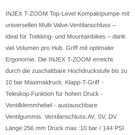
INJEX T-ZOOM Top-Level Kompaktpumpe mit
universellen Multi Valve-Ventilanschluss –
ideal für Trekking- und Mountainbikes – dank
viel Volumen pro Hub. Griff mit optimaler
Ergonomie. Die INJEX T-ZOOM erreicht
durch die zuschaltbare Hochdruckstufe bis zu
10 bar Maximaldruck. Klapp-T-Griff -
Teleskop-Funktion für hohen Druck -
Ventilklemmhebel - austauschbare
Ventilgummis. Ventilanschluss:AV, SV, DV
Länge:256 mm Druck max.:10 bar / 144 PSI