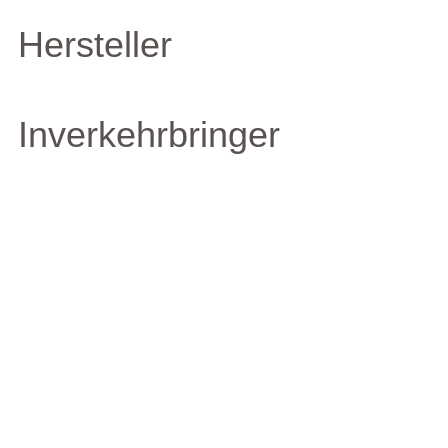
Hersteller
Inverkehrbringer