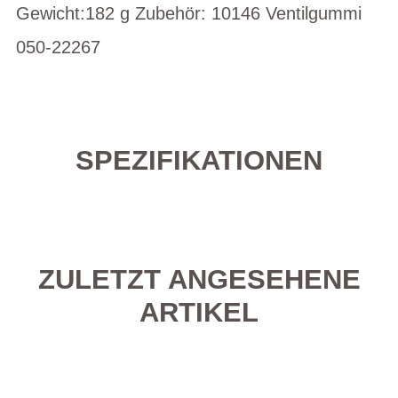
Gewicht:182 g Zubehör: 10146 Ventilgummi
050-22267
SPEZIFIKATIONEN
ZULETZT ANGESEHENE
ARTIKEL