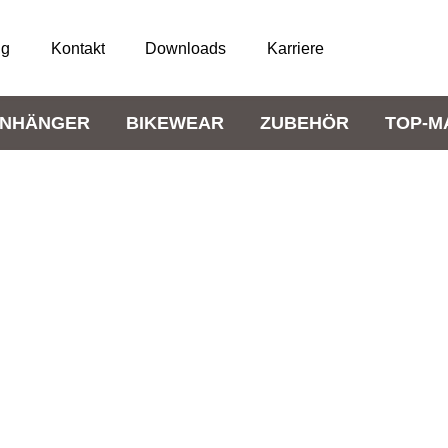
ng
Kontakt
Downloads
Karriere
NHÄNGER
BIKEWEAR
ZUBEHÖR
TOP-M