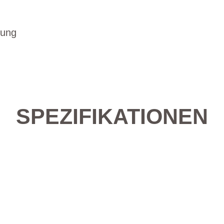
sung
SPEZIFIKATIONEN