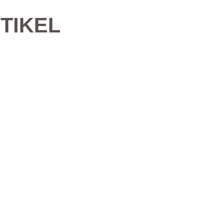
TIKEL