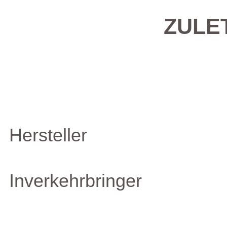
ZULE
Hersteller
Inverkehrbringer