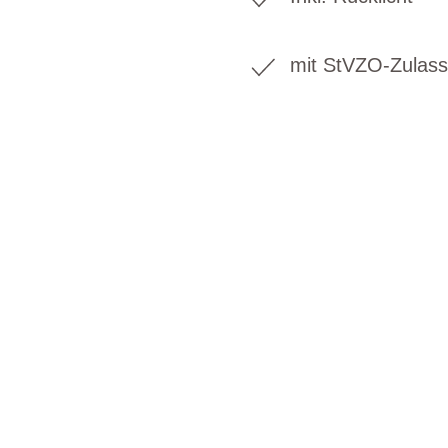
mit StVZO-Zulas