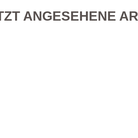
TZT ANGESEHENE AR