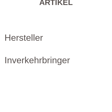
ARTIKEL
Hersteller
Inverkehrbringer