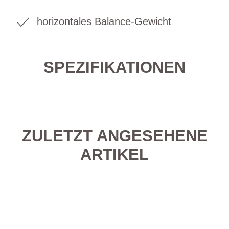
horizontales Balance-Gewicht
SPEZIFIKATIONEN
ZULETZT ANGESEHENE
ARTIKEL