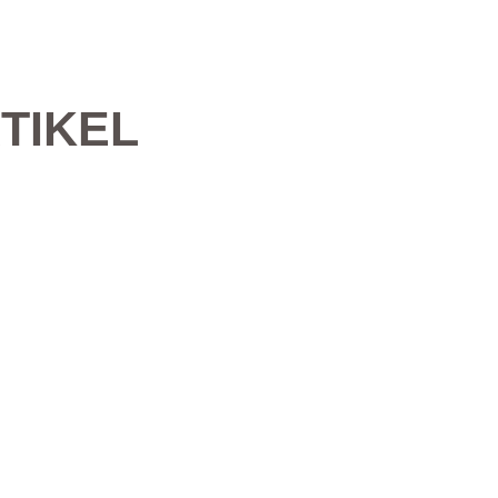
TIKEL