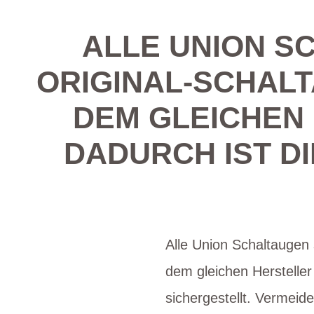
ALLE UNION S
ORIGINAL-SCHALT
DEM GLEICHEN
DADURCH IST D
Alle Union Schaltaugen 
dem gleichen Hersteller
sichergestellt. Vermeid