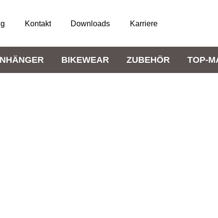
ng
Kontakt
Downloads
Karriere
NHÄNGER
BIKEWEAR
ZUBEHÖR
TOP-M