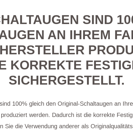
CHALTAUGEN SIND 10
AUGEN AN IHREM FAH
 HERSTELLER PRODU
IE KORREKTE FESTIG
SICHERGESTELLT.
sind 100% gleich den Original-Schaltaugen an Ihre
 produziert werden. Dadurch ist die korrekte Festig
en Sie die Verwendung anderer als Originalqualität