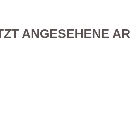
TZT ANGESEHENE AR