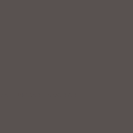
ZAHLUNGSARTEN VOR ORT