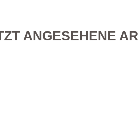
TZT ANGESEHENE AR