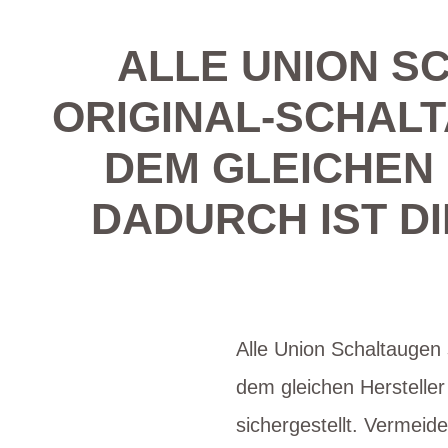
ALLE UNION S
ORIGINAL-SCHALT
DEM GLEICHEN
DADURCH IST D
Alle Union Schaltaugen 
dem gleichen Hersteller
sichergestellt. Vermeid