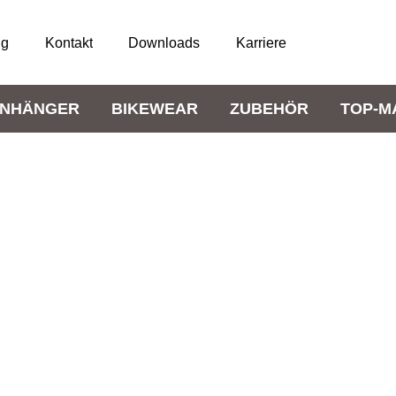
ng
Kontakt
Downloads
Karriere
NHÄNGER
BIKEWEAR
ZUBEHÖR
TOP-M