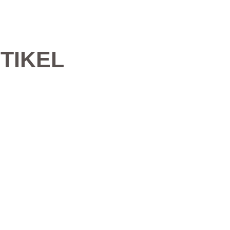
TIKEL