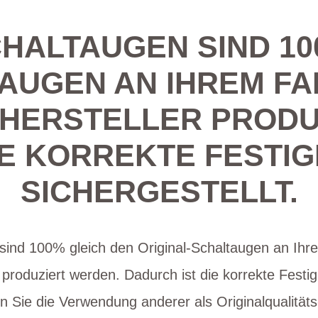
CHALTAUGEN SIND 10
AUGEN AN IHREM FAH
 HERSTELLER PRODU
IE KORREKTE FESTIG
SICHERGESTELLT.
sind 100% gleich den Original-Schaltaugen an Ihre
 produziert werden. Dadurch ist die korrekte Festig
en Sie die Verwendung anderer als Originalqualität