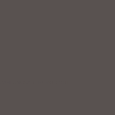
ZAHLUNGSARTEN VOR ORT