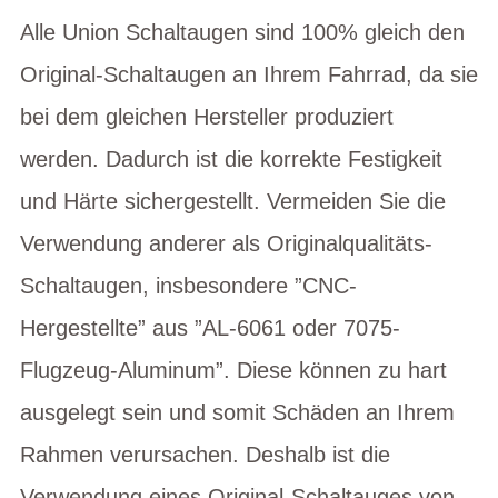
Alle Union Schaltaugen sind 100% gleich den
Original-Schaltaugen an Ihrem Fahrrad, da sie
bei dem gleichen Hersteller produziert
werden. Dadurch ist die korrekte Festigkeit
und Härte sichergestellt. Vermeiden Sie die
Verwendung anderer als Originalqualitäts-
Schaltaugen, insbesondere ”CNC-
Hergestellte” aus ”AL-6061 oder 7075-
Flugzeug-Aluminum”. Diese können zu hart
ausgelegt sein und somit Schäden an Ihrem
Rahmen verursachen. Deshalb ist die
Verwendung eines Original-Schaltauges von