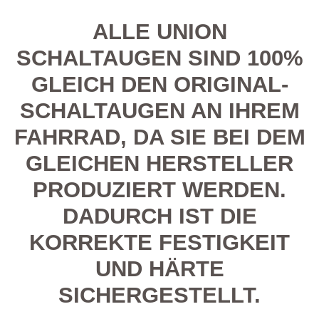
ALLE UNION
SCHALTAUGEN SIND 100%
GLEICH DEN ORIGINAL-
SCHALTAUGEN AN IHREM
FAHRRAD, DA SIE BEI DEM
GLEICHEN HERSTELLER
PRODUZIERT WERDEN.
DADURCH IST DIE
KORREKTE FESTIGKEIT
UND HÄRTE
SICHERGESTELLT.