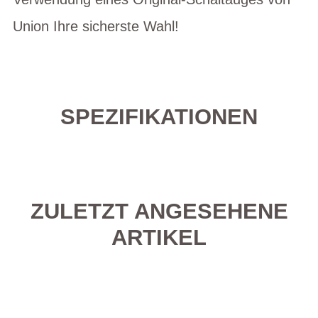
Union Ihre sicherste Wahl!
SPEZIFIKATIONEN
ZULETZT ANGESEHENE
ARTIKEL