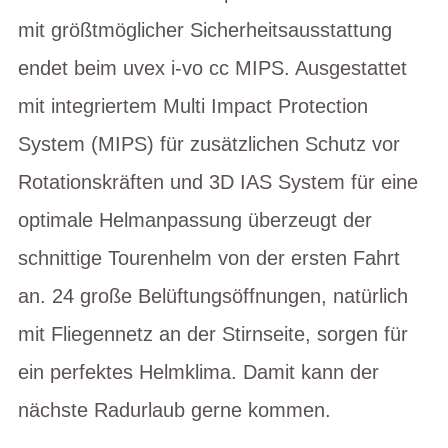
mit größtmöglicher Sicherheitsausstattung
endet beim uvex i-vo cc MIPS. Ausgestattet
mit integriertem Multi Impact Protection
System (MIPS) für zusätzlichen Schutz vor
Rotationskräften und 3D IAS System für eine
optimale Helmanpassung überzeugt der
schnittige Tourenhelm von der ersten Fahrt
an. 24 große Belüftungsöffnungen, natürlich
mit Fliegennetz an der Stirnseite, sorgen für
ein perfektes Helmklima. Damit kann der
nächste Radurlaub gerne kommen.