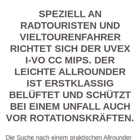
SPEZIELL AN
RADTOURISTEN UND
VIELTOURENFAHRER
RICHTET SICH DER UVEX
I-VO CC MIPS. DER
LEICHTE ALLROUNDER
IST ERSTKLASSIG
BELÜFTET UND SCHÜTZT
BEI EINEM UNFALL AUCH
VOR ROTATIONSKRÄFTEN.
Die Suche nach einem praktischen Allrounder