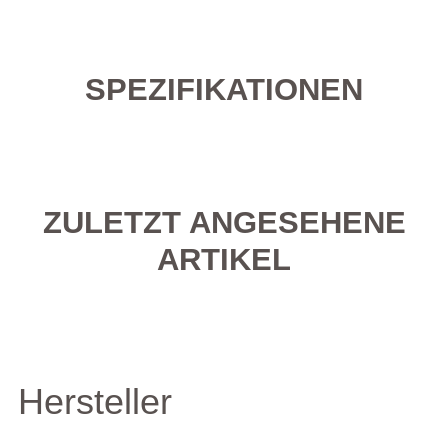
SPEZIFIKATIONEN
ZULETZT ANGESEHENE
ARTIKEL
Hersteller