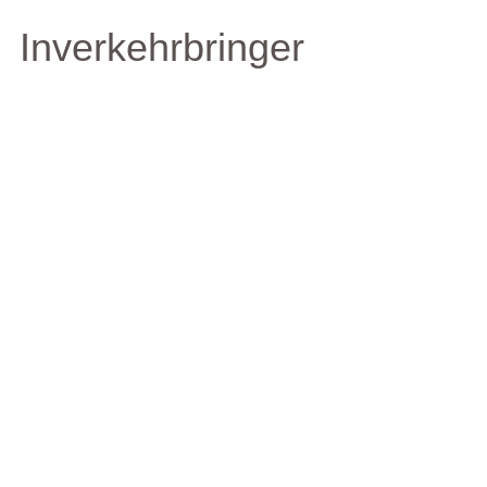
Inverkehrbringer