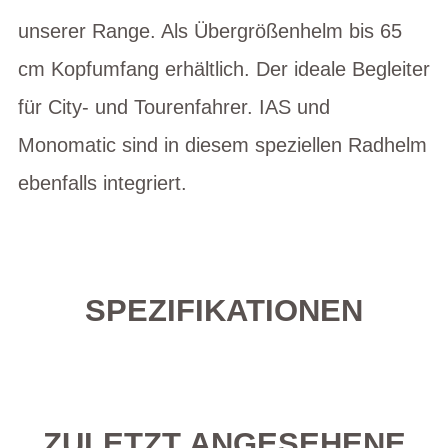
unserer Range. Als Übergrößenhelm bis 65
cm Kopfumfang erhältlich. Der ideale Begleiter
für City- und Tourenfahrer. IAS und
Monomatic sind in diesem speziellen Radhelm
ebenfalls integriert.
SPEZIFIKATIONEN
ZULETZT ANGESEHENE