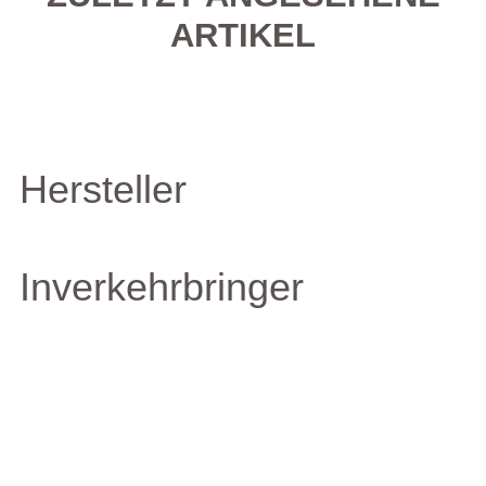
ARTIKEL
Hersteller
Inverkehrbringer