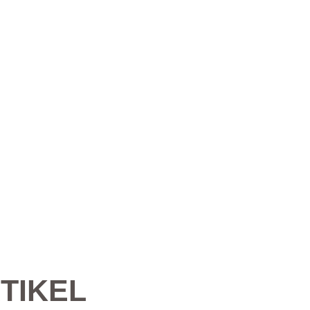
TIKEL