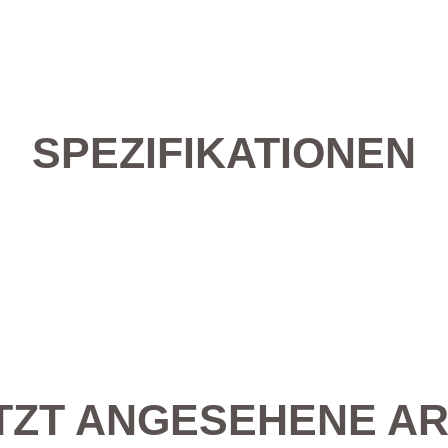
SPEZIFIKATIONEN
TZT ANGESEHENE AR