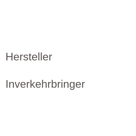
Hersteller
Inverkehrbringer