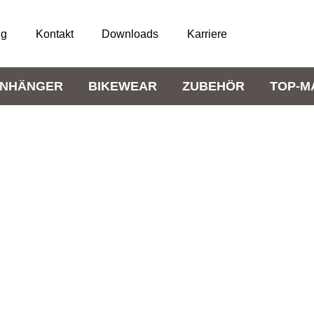
ng
Kontakt
Downloads
Karriere
NHÄNGER
BIKEWEAR
ZUBEHÖR
TOP-M