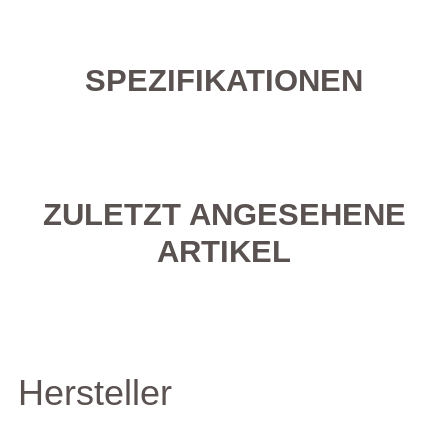
SPEZIFIKATIONEN
ZULETZT ANGESEHENE
ARTIKEL
Hersteller