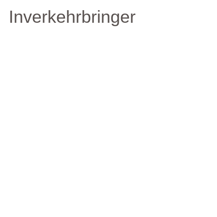
Inverkehrbringer