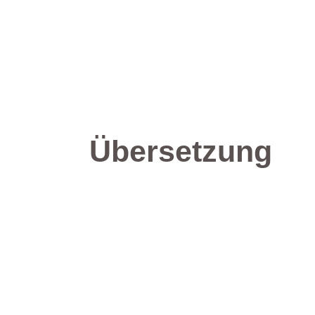
Übersetzung