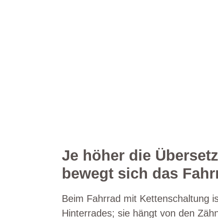
Je höher die Übersetz
bewegt sich das Fah
Beim Fahrrad mit Kettenschaltung 
Hinterrades; sie hängt von den Zähne