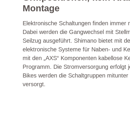
Montage
Elektronische Schaltungen finden immer m
Dabei werden die Gangwechsel mit Stellm
Seilzug ausgeführt. Shimano bietet mit de
elektronische Systeme für Naben- und K
mit den „AXS“ Komponenten kabellose Ke
Programm. Die Stromversorgung erfolgt je
Bikes werden die Schaltgruppen mitunte
versorgt.