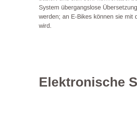
System übergangslose Übersetzungs
werden; an E-Bikes können sie mit 
wird.
Elektronische 