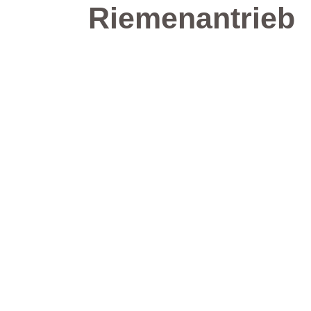
Riemenantrieb