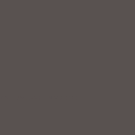
ZAHLUNGSARTEN VOR ORT