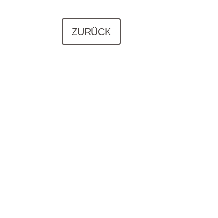
ZURÜCK