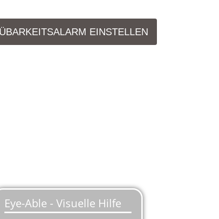
ÜBARKEITSALARM EINSTELLEN